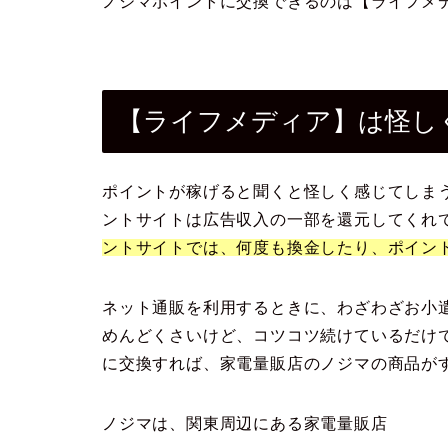
ノジマポイントに交換できるのは【ライフメ
【ライフメディア】は怪し
ポイントが稼げると聞くと怪しく感じてしま
ントサイトは広告収入の一部を還元してくれ
ントサイトでは、何度も換金したり、ポイン
ネット通販を利用するときに、わざわざお小
めんどくさいけど、コツコツ続けているだけ
に交換すれば、家電量販店のノジマの商品がす
ノジマは、関東周辺にある家電量販店