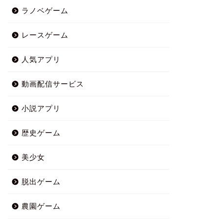
ラノベゲーム
レースゲーム
人気アプリ
動画配信サービス
小説アプリ
歴史ゲーム
美少女
脱出ゲーム
農園ゲーム