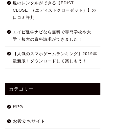
服のレンタルができる【EDIST.
CLOSET（エディストクローゼット）】の
口コミ評判
エイビ進学ナビなら無料で専門学校や大
学・短大の資料請求ができました！
【人気のスマホゲームランキング】2019年
最新版！ダウンロードして楽しもう！
カテゴリー
RPG
お役立ちサイト