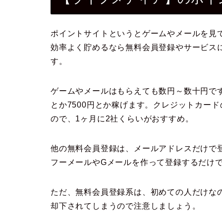
ポイントサイトというとゲームやメールを見
効率よく貯めるなら無料会員登録やサービス
す。
ゲームやメールはもらえても数円～数十円です
とか7500円とか稼げます。クレジットカー
ので、1ヶ月に2社くらいがおすすめ。
他の無料会員登録は、メールアドレスだけで
フーメールやGメールを作って登録するだけ
ただ、無料会員登録系は、初めての人だけな
却下されてしまうので注意しましょう。