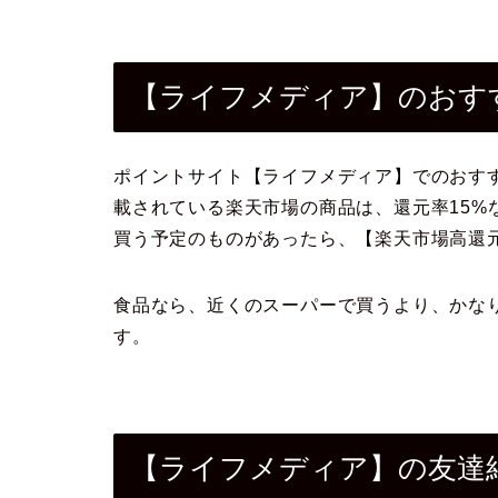
【ライフメディア】のおす
ポイントサイト【ライフメディア】でのおす
載されている楽天市場の商品は、還元率15%
買う予定のものがあったら、【楽天市場高還
食品なら、近くのスーパーで買うより、かな
す。
【ライフメディア】の友達