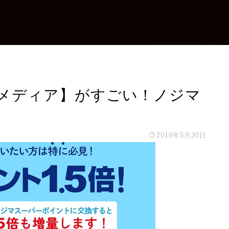
お問い合わせ
エイビ進学ナビで
トーラムオンライ
プライバシーポリ
メディア】がすごい！ノジマ
2019年5月30日