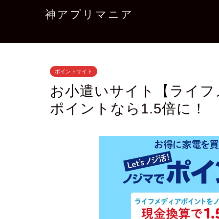
神アプリマニア
ポイントサイト
お小遣いサイト【ライフ
ポイントなら1.5倍に！