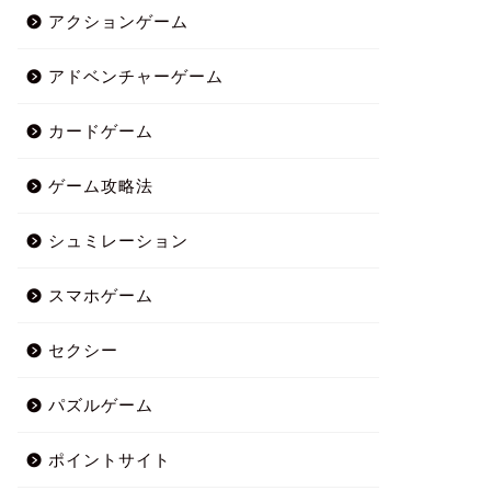
アクションゲーム
アドベンチャーゲーム
カードゲーム
ゲーム攻略法
シュミレーション
スマホゲーム
セクシー
パズルゲーム
ポイントサイト