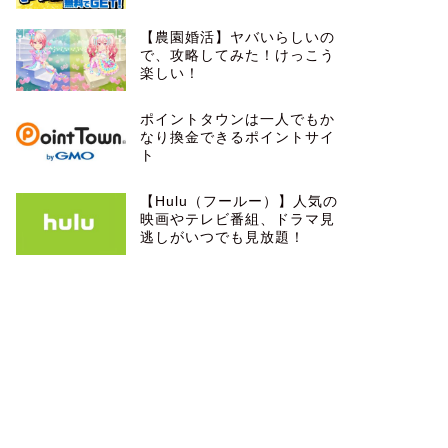
【農園婚活】ヤバいらしいの
で、攻略してみた！けっこう
楽しい！
ポイントタウンは一人でもか
なり換金できるポイントサイ
ト
【Hulu（フールー）】人気の
映画やテレビ番組、ドラマ見
逃しがいつでも見放題！