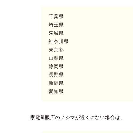
千葉県
埼玉県
茨城県
神奈川県
東京都
山梨県
静岡県
長野県
新潟県
愛知県
家電量販店のノジマが近くにない場合は、