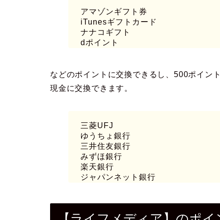
アマゾンギフト券
iTunesギフトカード
ナナコギフト
dポイント
などのポイントに交換できるし、500ポイン
現金に交換できます。
三菱UFJ
ゆうちょ銀行
三井住友銀行
みずほ銀行
楽天銀行
ジャパンネット銀行
【ライフメディア】のポイ