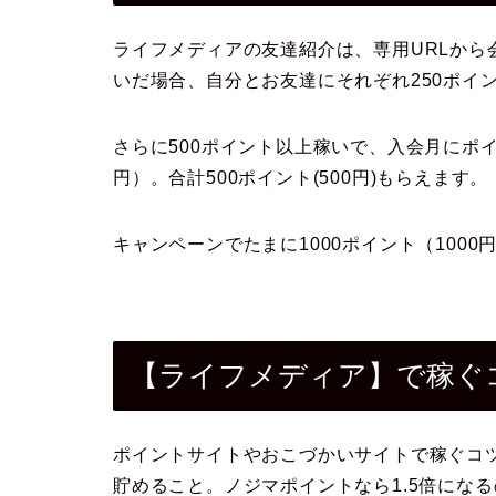
ライフメディアの友達紹介は、専用URLから
いだ場合、自分とお友達にそれぞれ250ポイン
さらに500ポイント以上稼いで、入会月にポイ
円）。合計500ポイント(500円)もらえます。
キャンペーンでたまに1000ポイント（100
【ライフメディア】で稼ぐ
ポイントサイトやおこづかいサイトで稼ぐコ
貯めること。ノジマポイントなら1.5倍になる